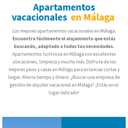
Apartamentos
vacacionales
en Málaga
Los mejores apartamentos vacacionales en Málaga.
Encuentra fácilmente el alojamiento que estás
buscando, adaptado a todas tus necesidades.
Apartamentos turísticos en Málaga con excelentes
ubicaciones, limpieza y mucho más. Disfruta de los
mejores pisos y casas en Málaga para estancias cortas y
largas. Ahorra tiempo y dinero. ¿Buscar una empresa de
gestión de alquiler vacacional en Málaga? ¡Estás en el
lugar indicado!