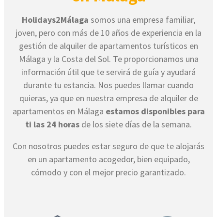
Holidays2Málaga
somos una empresa familiar,
joven, pero con más de 10 años de experiencia en la
gestión de alquiler de apartamentos turísticos en
Málaga y la Costa del Sol. Te proporcionamos una
información útil que te servirá de guía y ayudará
durante tu estancia. Nos puedes llamar cuando
quieras, ya que en nuestra empresa de alquiler de
apartamentos en Málaga
estamos disponibles para
ti las 24 horas
de los siete días de la semana.
Con nosotros puedes estar seguro de que te alojarás
en un apartamento acogedor, bien equipado,
cómodo y con el mejor precio garantizado.