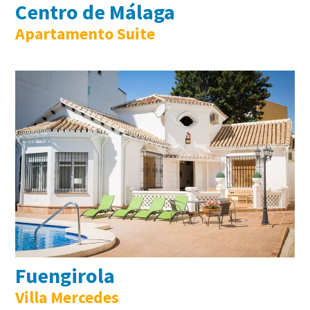
Centro de Málaga
Apartamento Suite
Fuengirola
Villa Mercedes