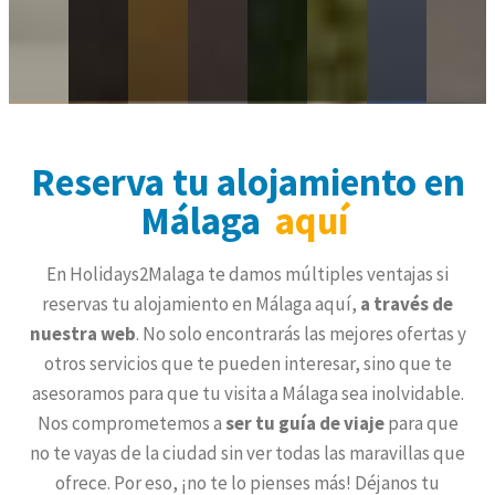
Reserva tu alojamiento en
Málaga
aquí
En Holidays2Malaga te damos múltiples ventajas si
reservas tu alojamiento en Málaga aquí,
a través de
nuestra web
. No solo encontrarás las mejores ofertas y
otros servicios que te pueden interesar, sino que te
asesoramos para que tu visita a Málaga sea inolvidable.
Nos comprometemos a
ser tu guía de viaje
para que
no te vayas de la ciudad sin ver todas las maravillas que
ofrece. Por eso, ¡no te lo pienses más! Déjanos tu