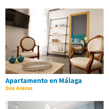
Apartamento en Málaga
Dos Aceras