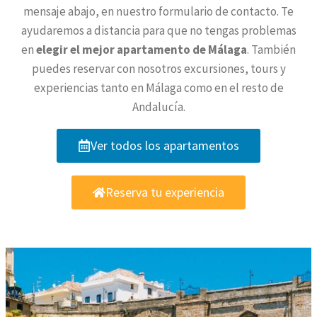
mensaje abajo, en nuestro formulario de contacto. Te
ayudaremos a distancia para que no tengas problemas
en
elegir el mejor apartamento de Málaga
. También
puedes reservar con nosotros excursiones, tours y
experiencias tanto en Málaga como en el resto de
Andalucía.
Ver todos los apartamentos
Reserva tu experiencia