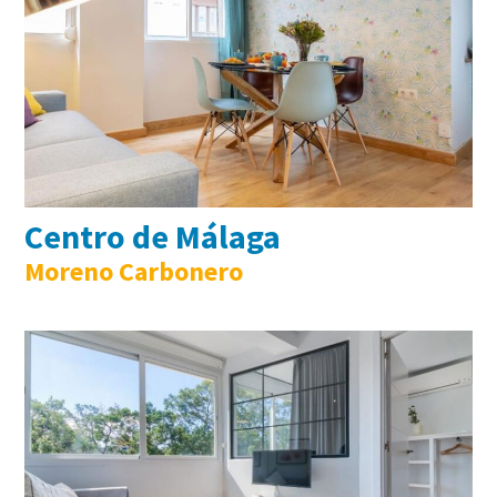
Centro de Málaga
Moreno Carbonero