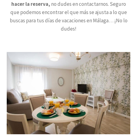
hacer la reserva,
no dudes en contactarnos. Seguro
que podemos encontrar el que más se ajusta a lo que
buscas para tus días de vacaciones en Málaga… ¡No lo
dudes!